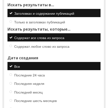
Искать результаты в...
Заголовках и содержании публикаций
Только в заголовках публикаций
Искать результаты, которые...
Содержат
все
слова из запроса
Содержат
любое
слово из запроса
Дата создания
Все
Последние 24 часа
Последняя неделя
Последний месяц
Последние шесть месяцев