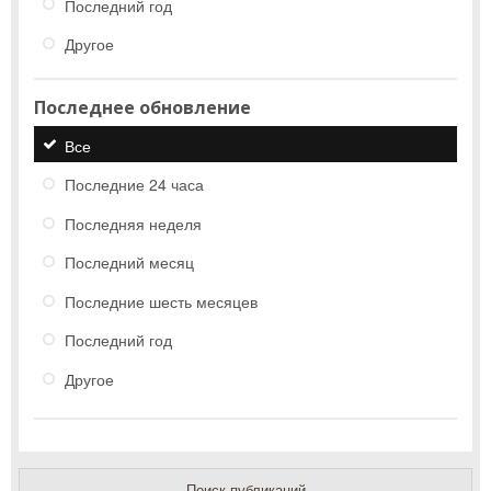
Последний год
Другое
Последнее обновление
Все
Последние 24 часа
Последняя неделя
Последний месяц
Последние шесть месяцев
Последний год
Другое
Поиск публикаций