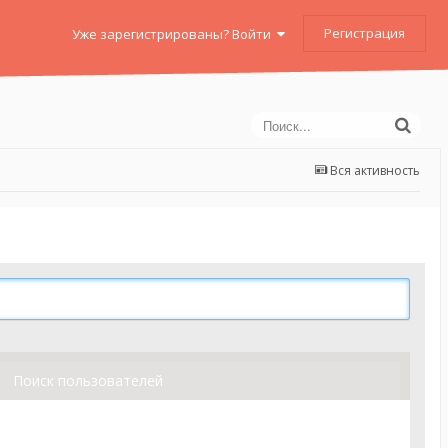
Регистрация
Уже зарегистрированы? Войти
Вся активность
Поиск пользователей