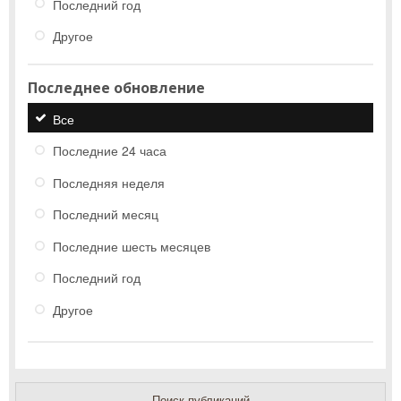
Последний год
Другое
Последнее обновление
Все
Последние 24 часа
Последняя неделя
Последний месяц
Последние шесть месяцев
Последний год
Другое
Поиск публикаций