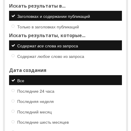
Искать результаты в...
Заголовках и содержании публикаций
Только в заголовках публикаций
Искать результаты, которые...
Содержат
все
слова из запроса
Содержат
любое
слово из запроса
Дата создания
Все
Последние 24 часа
Последняя неделя
Последний месяц
Последние шесть месяцев