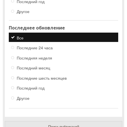
Последний год
Другое
Последнее обновление
Все
Последние 24 часа
Последняя неделя
Последний месяц
Последние шесть месяцев
Последний год
Другое
Поиск публикаций