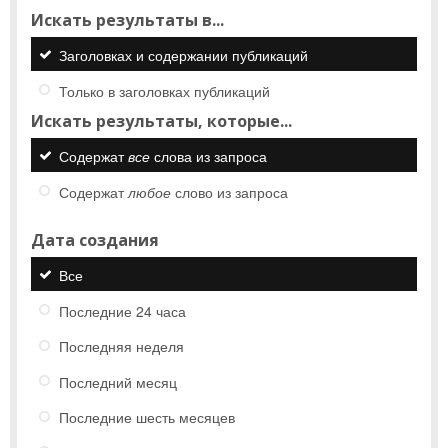
Искать результаты в...
Заголовках и содержании публикаций
Только в заголовках публикаций
Искать результаты, которые...
Содержат
все
слова из запроса
Содержат
любое
слово из запроса
Дата создания
Все
Последние 24 часа
Последняя неделя
Последний месяц
Последние шесть месяцев