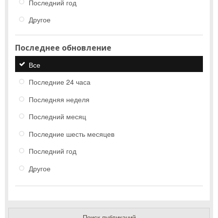
Последний год
Другое
Последнее обновление
Все
Последние 24 часа
Последняя неделя
Последний месяц
Последние шесть месяцев
Последний год
Другое
Поиск публикаций