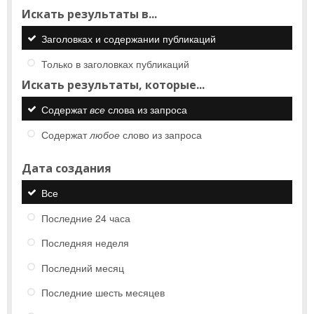
Искать результаты в...
Заголовках и содержании публикаций
Только в заголовках публикаций
Искать результаты, которые...
Содержат
все
слова из запроса
Содержат
любое
слово из запроса
Дата создания
Все
Последние 24 часа
Последняя неделя
Последний месяц
Последние шесть месяцев