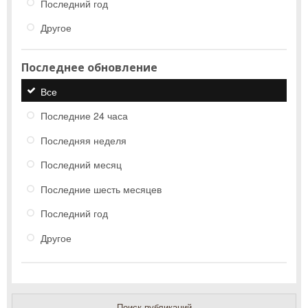
Последний год
Другое
Последнее обновление
Все
Последние 24 часа
Последняя неделя
Последний месяц
Последние шесть месяцев
Последний год
Другое
Поиск публикаций