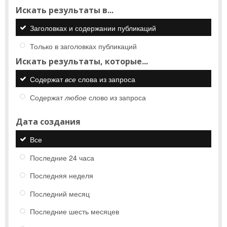
Искать результаты в...
Заголовках и содержании публикаций
Только в заголовках публикаций
Искать результаты, которые...
Содержат
все
слова из запроса
Содержат
любое
слово из запроса
Дата создания
Все
Последние 24 часа
Последняя неделя
Последний месяц
Последние шесть месяцев