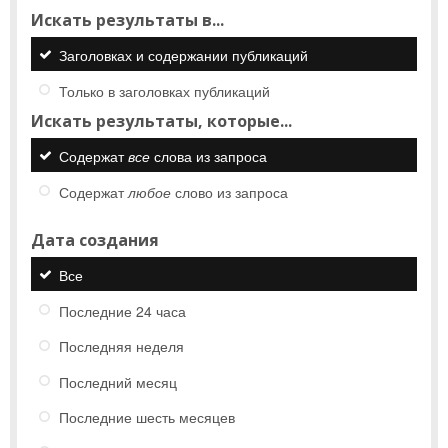
Искать результаты в...
Заголовках и содержании публикаций
Только в заголовках публикаций
Искать результаты, которые...
Содержат
все
слова из запроса
Содержат
любое
слово из запроса
Дата создания
Все
Последние 24 часа
Последняя неделя
Последний месяц
Последние шесть месяцев