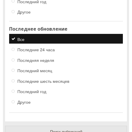
Последний год
Другое
Последнее обновление
Все
Последние 24 часа
Последняя неделя
Последний месяц
Последние шесть месяцев
Последний год
Другое
Поиск публикаций