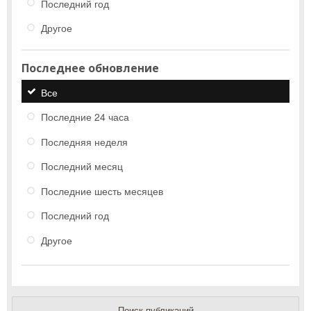
Последний год
Другое
Последнее обновление
Все
Последние 24 часа
Последняя неделя
Последний месяц
Последние шесть месяцев
Последний год
Другое
Поиск публикаций