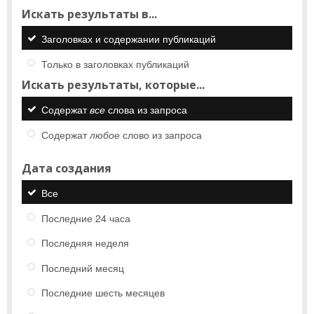
Искать результаты в...
Заголовках и содержании публикаций
Только в заголовках публикаций
Искать результаты, которые...
Содержат
все
слова из запроса
Содержат
любое
слово из запроса
Дата создания
Все
Последние 24 часа
Последняя неделя
Последний месяц
Последние шесть месяцев