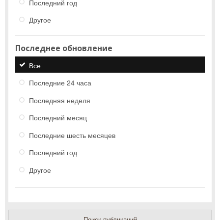
Последний год
Другое
Последнее обновление
Все
Последние 24 часа
Последняя неделя
Последний месяц
Последние шесть месяцев
Последний год
Другое
Поиск публикаций