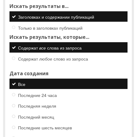
Искать результаты в...
Заголовках и содержании публикаций
Только в заголовках публикаций
Искать результаты, которые...
Содержат
все
слова из запроса
Содержат
любое
слово из запроса
Дата создания
Все
Последние 24 часа
Последняя неделя
Последний месяц
Последние шесть месяцев