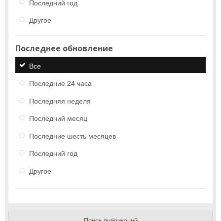
Последний год
Другое
Последнее обновление
Все
Последние 24 часа
Последняя неделя
Последний месяц
Последние шесть месяцев
Последний год
Другое
Поиск публикаций