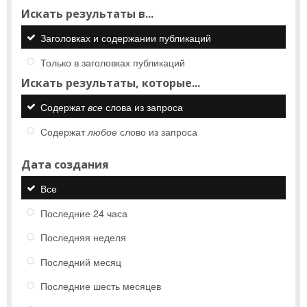
Искать результаты в...
Заголовках и содержании публикаций
Только в заголовках публикаций
Искать результаты, которые...
Содержат
все
слова из запроса
Содержат
любое
слово из запроса
Дата создания
Все
Последние 24 часа
Последняя неделя
Последний месяц
Последние шесть месяцев