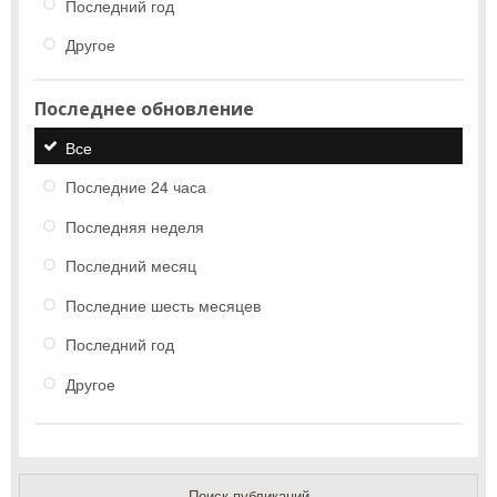
Последний год
Другое
Последнее обновление
Все
Последние 24 часа
Последняя неделя
Последний месяц
Последние шесть месяцев
Последний год
Другое
Поиск публикаций