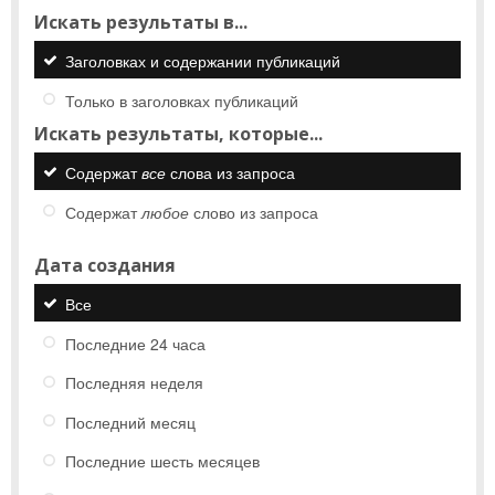
Искать результаты в...
Заголовках и содержании публикаций
Только в заголовках публикаций
Искать результаты, которые...
Содержат
все
слова из запроса
Содержат
любое
слово из запроса
Дата создания
Все
Последние 24 часа
Последняя неделя
Последний месяц
Последние шесть месяцев