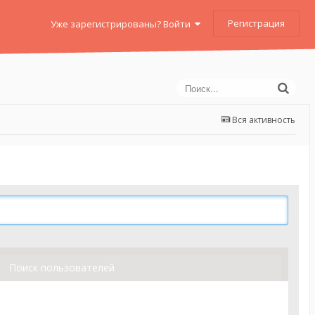
Регистрация
Уже зарегистрированы? Войти
Вся активность
Поиск пользователей