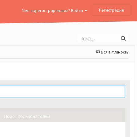
Регистрация
Уже зарегистрированы? Войти
Вся активность
Поиск пользователей