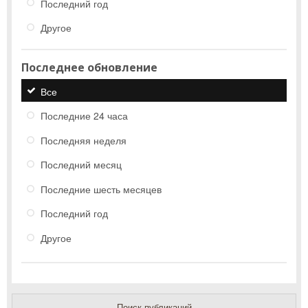
Последний год
Другое
Последнее обновление
Все
Последние 24 часа
Последняя неделя
Последний месяц
Последние шесть месяцев
Последний год
Другое
Поиск публикаций