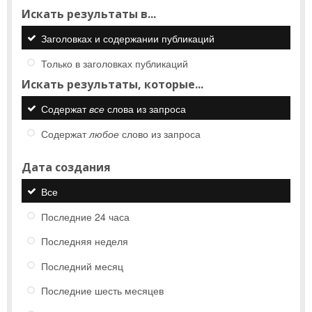
Искать результаты в...
Заголовках и содержании публикаций
Только в заголовках публикаций
Искать результаты, которые...
Содержат
все
слова из запроса
Содержат
любое
слово из запроса
Дата создания
Все
Последние 24 часа
Последняя неделя
Последний месяц
Последние шесть месяцев