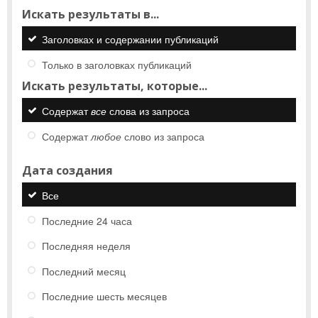
Искать результаты в...
Заголовках и содержании публикаций
Только в заголовках публикаций
Искать результаты, которые...
Содержат
все
слова из запроса
Содержат
любое
слово из запроса
Дата создания
Все
Последние 24 часа
Последняя неделя
Последний месяц
Последние шесть месяцев