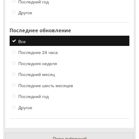
Последний год
Другое
Последнее обновление
Все
Последние 24 часа
Последняя неделя
Последний месяц
Последние шесть месяцев
Последний год
Другое
Поиск публикаций