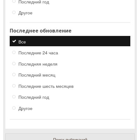
Последний год
Другое
Последнее обновление
Все
Последние 24 часа
Последняя неделя
Последний месяц
Последние шесть месяцев
Последний год
Другое
Поиск публикаций