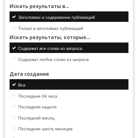
Искать результаты в...
Заголовках и содержании публикаций
Только в заголовках публикаций
Искать результаты, которые...
Содержат
все
слова из запроса
Содержат
любое
слово из запроса
Дата создания
Все
Последние 24 часа
Последняя неделя
Последний месяц
Последние шесть месяцев