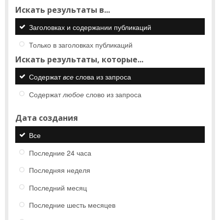
Искать результаты в...
Заголовках и содержании публикаций
Только в заголовках публикаций
Искать результаты, которые...
Содержат
все
слова из запроса
Содержат
любое
слово из запроса
Дата создания
Все
Последние 24 часа
Последняя неделя
Последний месяц
Последние шесть месяцев