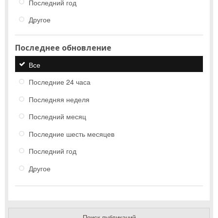
Последний год
Другое
Последнее обновление
Все
Последние 24 часа
Последняя неделя
Последний месяц
Последние шесть месяцев
Последний год
Другое
Поиск публикаций