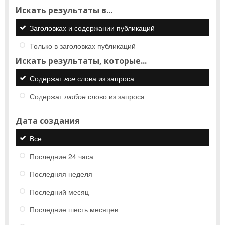
Искать результаты в...
Заголовках и содержании публикаций
Только в заголовках публикаций
Искать результаты, которые...
Содержат
все
слова из запроса
Содержат
любое
слово из запроса
Дата создания
Все
Последние 24 часа
Последняя неделя
Последний месяц
Последние шесть месяцев