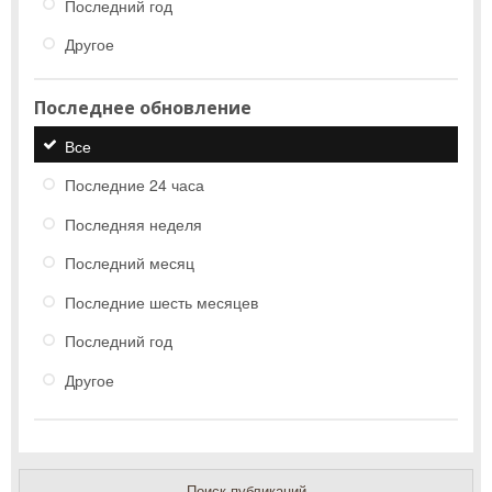
Последний год
Другое
Последнее обновление
Все
Последние 24 часа
Последняя неделя
Последний месяц
Последние шесть месяцев
Последний год
Другое
Поиск публикаций