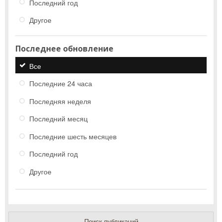
Последний год
Другое
Последнее обновление
Все
Последние 24 часа
Последняя неделя
Последний месяц
Последние шесть месяцев
Последний год
Другое
Поиск публикаций