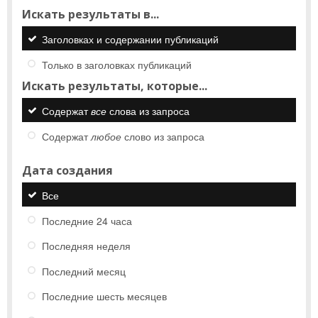
Искать результаты в...
Заголовках и содержании публикаций
Только в заголовках публикаций
Искать результаты, которые...
Содержат
все
слова из запроса
Содержат
любое
слово из запроса
Дата создания
Все
Последние 24 часа
Последняя неделя
Последний месяц
Последние шесть месяцев