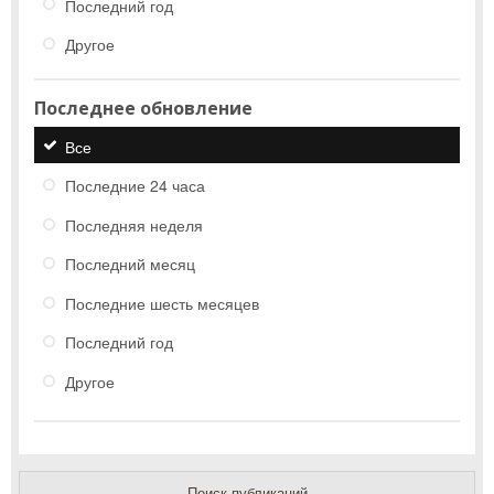
Последний год
Другое
Последнее обновление
Все
Последние 24 часа
Последняя неделя
Последний месяц
Последние шесть месяцев
Последний год
Другое
Поиск публикаций