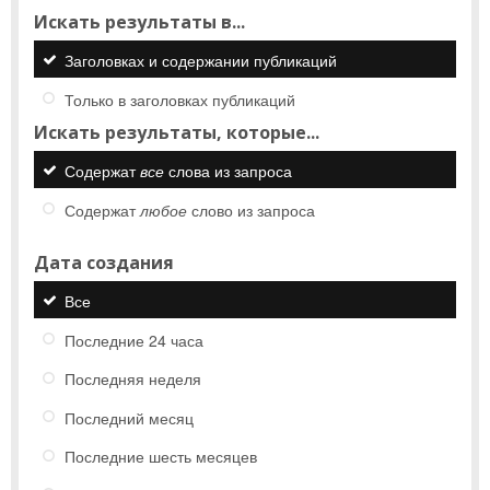
Искать результаты в...
Заголовках и содержании публикаций
Только в заголовках публикаций
Искать результаты, которые...
Содержат
все
слова из запроса
Содержат
любое
слово из запроса
Дата создания
Все
Последние 24 часа
Последняя неделя
Последний месяц
Последние шесть месяцев