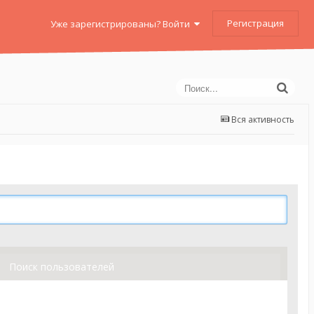
Регистрация
Уже зарегистрированы? Войти
Вся активность
Поиск пользователей