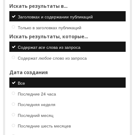
Искать результаты в...
Заголовках и содержании публикаций
Только в заголовках публикаций
Искать результаты, которые...
Содержат
все
слова из запроса
Содержат
любое
слово из запроса
Дата создания
Все
Последние 24 часа
Последняя неделя
Последний месяц
Последние шесть месяцев