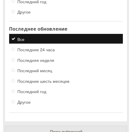
Последний год
Другое
Последнее обновление
Все
Последние 24 часа
Последняя неделя
Последний месяц
Последние шесть месяцев
Последний год
Другое
Поиск публикаций