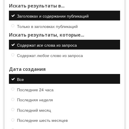
Искать результаты в...
Заголовках и содержании публикаций
Только в заголовках публикаций
Искать результаты, которые...
Содержат
все
слова из запроса
Содержат
любое
слово из запроса
Дата создания
Все
Последние 24 часа
Последняя неделя
Последний месяц
Последние шесть месяцев