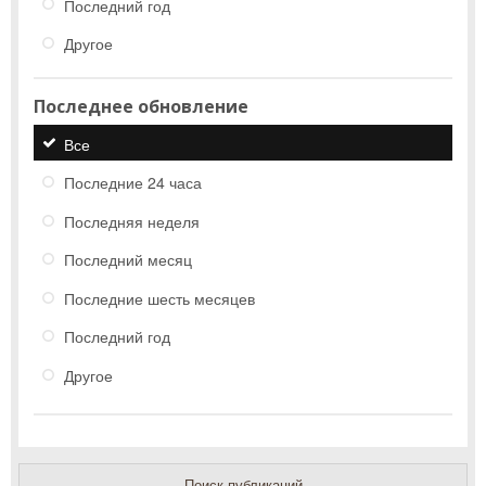
Последний год
Другое
Последнее обновление
Все
Последние 24 часа
Последняя неделя
Последний месяц
Последние шесть месяцев
Последний год
Другое
Поиск публикаций