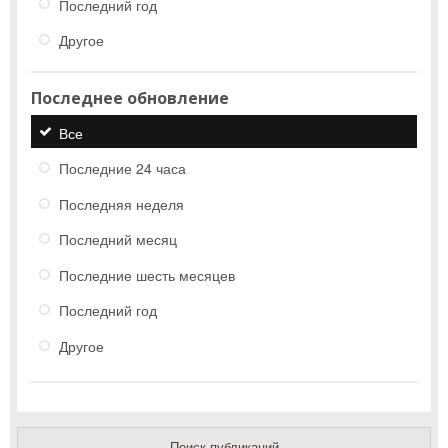
Последний год
Другое
Последнее обновление
Все
Последние 24 часа
Последняя неделя
Последний месяц
Последние шесть месяцев
Последний год
Другое
Поиск публикаций