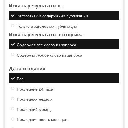
Искать результаты в...
Заголовках и содержании публикаций
Только в заголовках публикаций
Искать результаты, которые...
Содержат
все
слова из запроса
Содержат
любое
слово из запроса
Дата создания
Все
Последние 24 часа
Последняя неделя
Последний месяц
Последние шесть месяцев