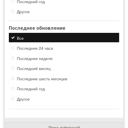
Последний год
Другое
Последнее обновление
Все
Последние 24 часа
Последняя неделя
Последний месяц
Последние шесть месяцев
Последний год
Другое
Поиск публикаций