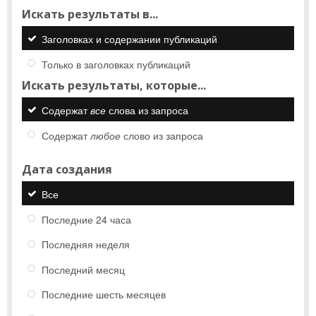
Искать результаты в...
Заголовках и содержании публикаций
Только в заголовках публикаций
Искать результаты, которые...
Содержат
все
слова из запроса
Содержат
любое
слово из запроса
Дата создания
Все
Последние 24 часа
Последняя неделя
Последний месяц
Последние шесть месяцев