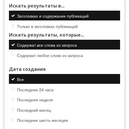
Искать результаты в...
Заголовках и содержании публикаций
Только в заголовках публикаций
Искать результаты, которые...
Содержат
все
слова из запроса
Содержат
любое
слово из запроса
Дата создания
Все
Последние 24 часа
Последняя неделя
Последний месяц
Последние шесть месяцев