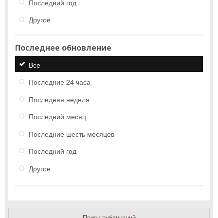
Последний год
Другое
Последнее обновление
Все
Последние 24 часа
Последняя неделя
Последний месяц
Последние шесть месяцев
Последний год
Другое
Поиск публикаций