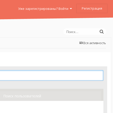
Регистрация
Уже зарегистрированы? Войти
Вся активность
Поиск пользователей