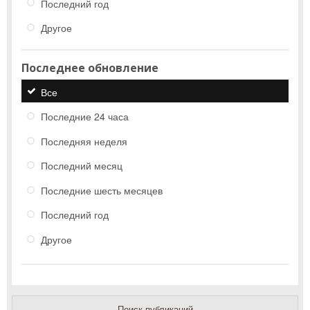
Последний год
Другое
Последнее обновление
Все
Последние 24 часа
Последняя неделя
Последний месяц
Последние шесть месяцев
Последний год
Другое
Поиск публикаций