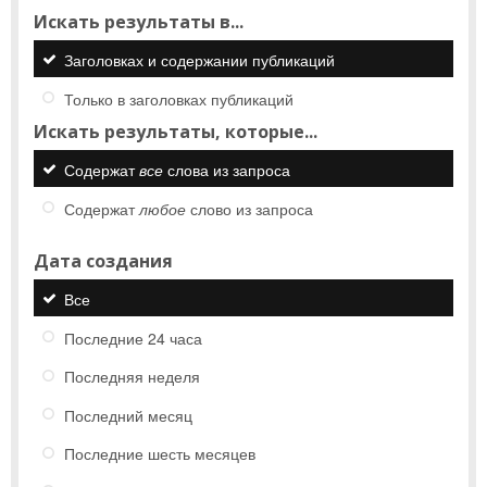
Искать результаты в...
Заголовках и содержании публикаций
Только в заголовках публикаций
Искать результаты, которые...
Содержат
все
слова из запроса
Содержат
любое
слово из запроса
Дата создания
Все
Последние 24 часа
Последняя неделя
Последний месяц
Последние шесть месяцев