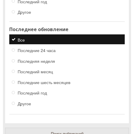
Последний год
Другое
Последнее обновление
Все
Последние 24 часа
Последняя неделя
Последний месяц
Последние шесть месяцев
Последний год
Другое
Поиск публикаций