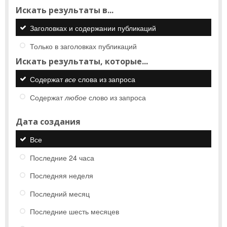
Искать результаты в...
Заголовках и содержании публикаций
Только в заголовках публикаций
Искать результаты, которые...
Содержат
все
слова из запроса
Содержат
любое
слово из запроса
Дата создания
Все
Последние 24 часа
Последняя неделя
Последний месяц
Последние шесть месяцев