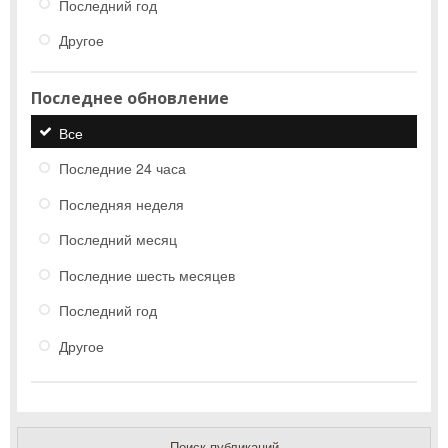
Последний год
Другое
Последнее обновление
Все
Последние 24 часа
Последняя неделя
Последний месяц
Последние шесть месяцев
Последний год
Другое
Поиск публикаций