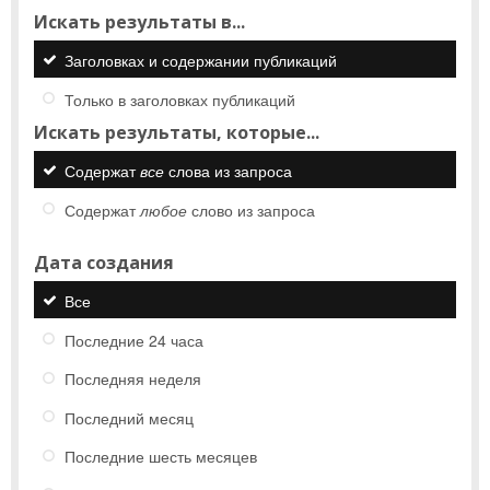
Искать результаты в...
Заголовках и содержании публикаций
Только в заголовках публикаций
Искать результаты, которые...
Содержат
все
слова из запроса
Содержат
любое
слово из запроса
Дата создания
Все
Последние 24 часа
Последняя неделя
Последний месяц
Последние шесть месяцев