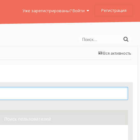
Регистрация
Уже зарегистрированы? Войти
Вся активность
Поиск пользователей