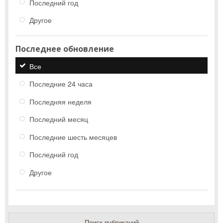
Последний год
Другое
Последнее обновление
Все
Последние 24 часа
Последняя неделя
Последний месяц
Последние шесть месяцев
Последний год
Другое
Поиск публикаций