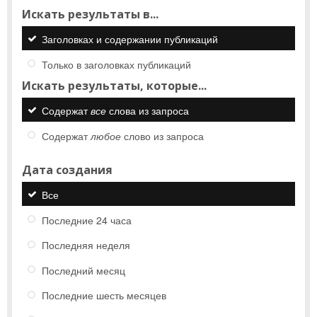
Искать результаты в...
Заголовках и содержании публикаций
Только в заголовках публикаций
Искать результаты, которые...
Содержат
все
слова из запроса
Содержат
любое
слово из запроса
Дата создания
Все
Последние 24 часа
Последняя неделя
Последний месяц
Последние шесть месяцев