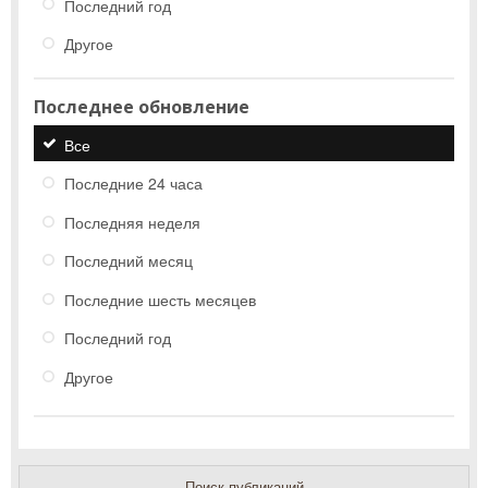
Последний год
Другое
Последнее обновление
Все
Последние 24 часа
Последняя неделя
Последний месяц
Последние шесть месяцев
Последний год
Другое
Поиск публикаций