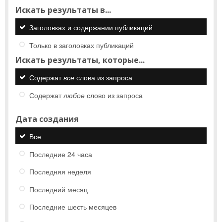
Искать результаты в...
Заголовках и содержании публикаций
Только в заголовках публикаций
Искать результаты, которые...
Содержат
все
слова из запроса
Содержат
любое
слово из запроса
Дата создания
Все
Последние 24 часа
Последняя неделя
Последний месяц
Последние шесть месяцев