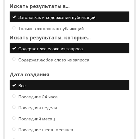
Искать результаты в...
Заголовках и содержании публикаций
Только в заголовках публикаций
Искать результаты, которые...
Содержат
все
слова из запроса
Содержат
любое
слово из запроса
Дата создания
Все
Последние 24 часа
Последняя неделя
Последний месяц
Последние шесть месяцев