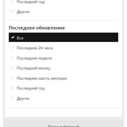
Последний год
Другое
Последнее обновление
Все
Последние 24 часа
Последняя неделя
Последний месяц
Последние шесть месяцев
Последний год
Другое
Поиск публикаций