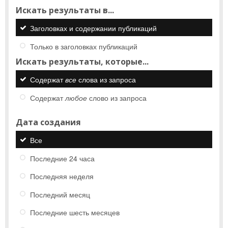
Искать результаты в...
Заголовках и содержании публикаций
Только в заголовках публикаций
Искать результаты, которые...
Содержат
все
слова из запроса
Содержат
любое
слово из запроса
Дата создания
Все
Последние 24 часа
Последняя неделя
Последний месяц
Последние шесть месяцев