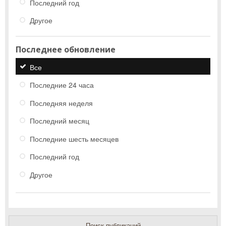
Последний год
Другое
Последнее обновление
Все
Последние 24 часа
Последняя неделя
Последний месяц
Последние шесть месяцев
Последний год
Другое
Поиск публикаций