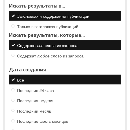
Искать результаты в...
Заголовках и содержании публикаций
Только в заголовках публикаций
Искать результаты, которые...
Содержат
все
слова из запроса
Содержат
любое
слово из запроса
Дата создания
Все
Последние 24 часа
Последняя неделя
Последний месяц
Последние шесть месяцев