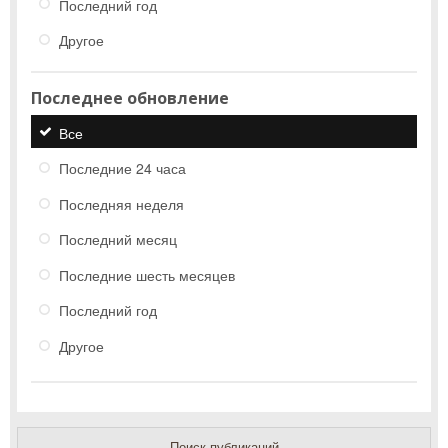
Последний год
Другое
Последнее обновление
Все
Последние 24 часа
Последняя неделя
Последний месяц
Последние шесть месяцев
Последний год
Другое
Поиск публикаций