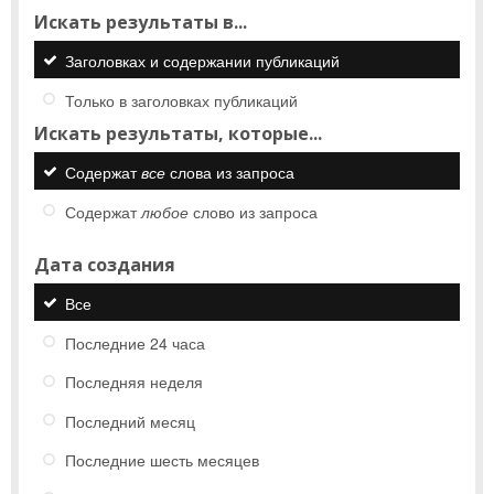
Искать результаты в...
Заголовках и содержании публикаций
Только в заголовках публикаций
Искать результаты, которые...
Содержат
все
слова из запроса
Содержат
любое
слово из запроса
Дата создания
Все
Последние 24 часа
Последняя неделя
Последний месяц
Последние шесть месяцев