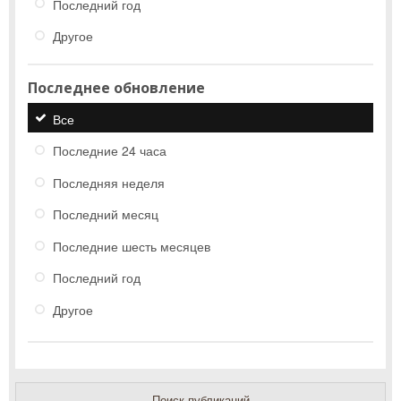
Последний год
Другое
Последнее обновление
Все
Последние 24 часа
Последняя неделя
Последний месяц
Последние шесть месяцев
Последний год
Другое
Поиск публикаций