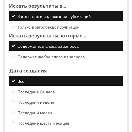
Искать результаты в...
Заголовках и содержании публикаций
Только в заголовках публикаций
Искать результаты, которые...
Содержат
все
слова из запроса
Содержат
любое
слово из запроса
Дата создания
Все
Последние 24 часа
Последняя неделя
Последний месяц
Последние шесть месяцев