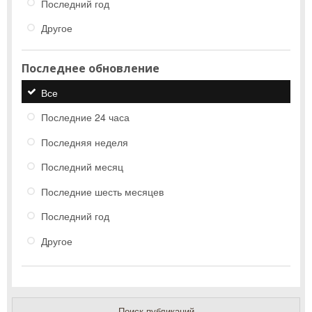
Последний год
Другое
Последнее обновление
Все
Последние 24 часа
Последняя неделя
Последний месяц
Последние шесть месяцев
Последний год
Другое
Поиск публикаций