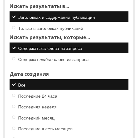
Искать результаты в...
Заголовках и содержании публикаций
Только в заголовках публикаций
Искать результаты, которые...
Содержат
все
слова из запроса
Содержат
любое
слово из запроса
Дата создания
Все
Последние 24 часа
Последняя неделя
Последний месяц
Последние шесть месяцев