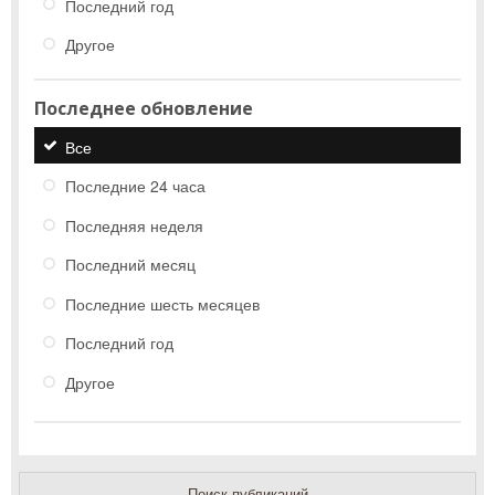
Последний год
Другое
Последнее обновление
Все
Последние 24 часа
Последняя неделя
Последний месяц
Последние шесть месяцев
Последний год
Другое
Поиск публикаций