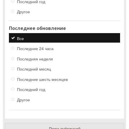
Последний год
Другое
Последнее обновление
Все
Последние 24 часа
Последняя неделя
Последний месяц
Последние шесть месяцев
Последний год
Другое
Поиск публикаций