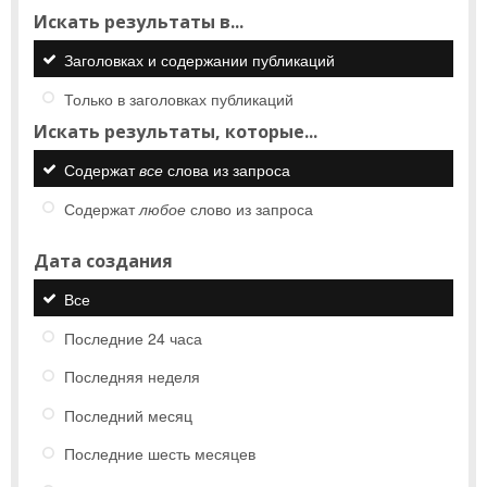
Искать результаты в...
Заголовках и содержании публикаций
Только в заголовках публикаций
Искать результаты, которые...
Содержат
все
слова из запроса
Содержат
любое
слово из запроса
Дата создания
Все
Последние 24 часа
Последняя неделя
Последний месяц
Последние шесть месяцев