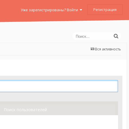
Регистрация
Уже зарегистрированы? Войти
Вся активность
Поиск пользователей