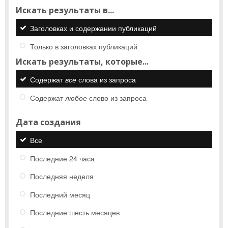
Искать результаты в...
Заголовках и содержании публикаций
Только в заголовках публикаций
Искать результаты, которые...
Содержат
все
слова из запроса
Содержат
любое
слово из запроса
Дата создания
Все
Последние 24 часа
Последняя неделя
Последний месяц
Последние шесть месяцев