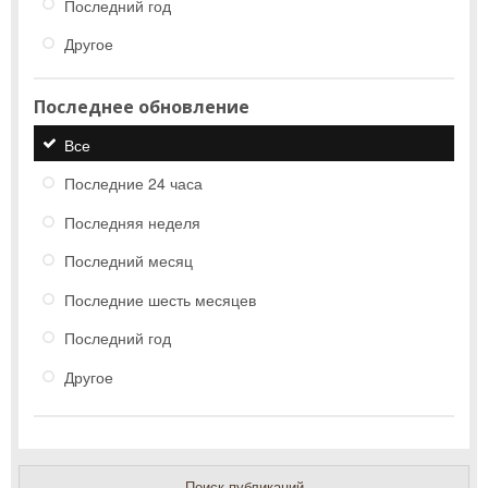
Последний год
Другое
Последнее обновление
Все
Последние 24 часа
Последняя неделя
Последний месяц
Последние шесть месяцев
Последний год
Другое
Поиск публикаций