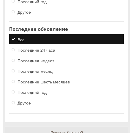
Последний год
Другое
Последнее обновление
Все
Последние 24 часа
Последняя неделя
Последний месяц
Последние шесть месяцев
Последний год
Другое
Поиск публикаций