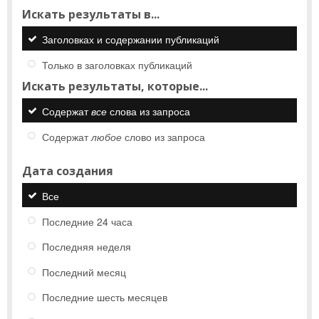
Искать результаты в...
Заголовках и содержании публикаций
Только в заголовках публикаций
Искать результаты, которые...
Содержат
все
слова из запроса
Содержат
любое
слово из запроса
Дата создания
Все
Последние 24 часа
Последняя неделя
Последний месяц
Последние шесть месяцев