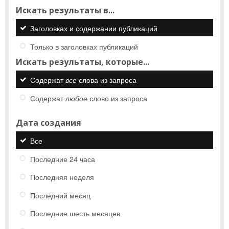
Искать результаты в...
Заголовках и содержании публикаций
Только в заголовках публикаций
Искать результаты, которые...
Содержат
все
слова из запроса
Содержат
любое
слово из запроса
Дата создания
Все
Последние 24 часа
Последняя неделя
Последний месяц
Последние шесть месяцев