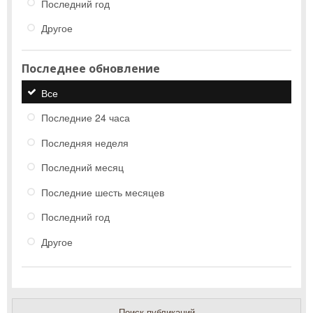
Последний год
Другое
Последнее обновление
Все
Последние 24 часа
Последняя неделя
Последний месяц
Последние шесть месяцев
Последний год
Другое
Поиск публикаций