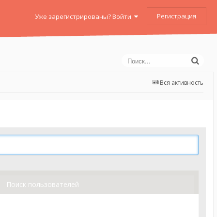
Регистрация
Уже зарегистрированы? Войти
Вся активность
Поиск пользователей