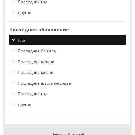
Последний год
Другое
Последнее обновление
Все
Последние 24 часа
Последняя неделя
Последний месяц
Последние шесть месяцев
Последний год
Другое
Поиск публикаций