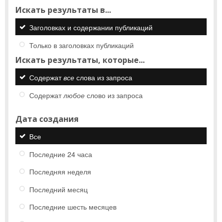
Искать результаты в...
Заголовках и содержании публикаций
Только в заголовках публикаций
Искать результаты, которые...
Содержат
все
слова из запроса
Содержат
любое
слово из запроса
Дата создания
Все
Последние 24 часа
Последняя неделя
Последний месяц
Последние шесть месяцев