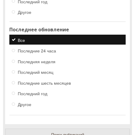
Последний год
Другое
Последнее обновление
Все
Последние 24 часа
Последняя неделя
Последний месяц
Последние шесть месяцев
Последний год
Другое
Поиск публикаций