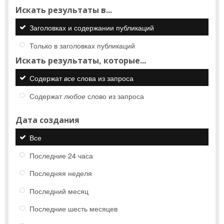
Искать результаты в...
Заголовках и содержании публикаций
Только в заголовках публикаций
Искать результаты, которые...
Содержат
все
слова из запроса
Содержат
любое
слово из запроса
Дата создания
Все
Последние 24 часа
Последняя неделя
Последний месяц
Последние шесть месяцев