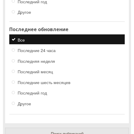
Последний год
Другое
Последнее обновление
Все
Последние 24 часа
Последняя неделя
Последний месяц
Последние шесть месяцев
Последний год
Другое
Поиск публикаций