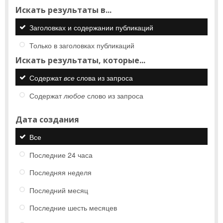
Искать результаты в...
Заголовках и содержании публикаций
Только в заголовках публикаций
Искать результаты, которые...
Содержат
все
слова из запроса
Содержат
любое
слово из запроса
Дата создания
Все
Последние 24 часа
Последняя неделя
Последний месяц
Последние шесть месяцев