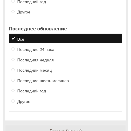
Последний год
Другое
Последнее обновление
Все
Последние 24 часа
Последняя неделя
Последний месяц
Последние шесть месяцев
Последний год
Другое
Поиск публикаций