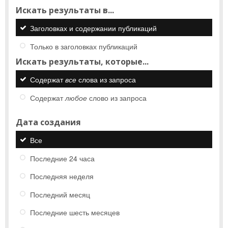
Искать результаты в...
Заголовках и содержании публикаций
Только в заголовках публикаций
Искать результаты, которые...
Содержат
все
слова из запроса
Содержат
любое
слово из запроса
Дата создания
Все
Последние 24 часа
Последняя неделя
Последний месяц
Последние шесть месяцев