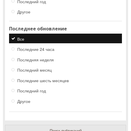
Последний год
Другое
Последнее обновление
Все
Последние 24 часа
Последняя неделя
Последний месяц
Последние шесть месяцев
Последний год
Другое
Поиск публикаций